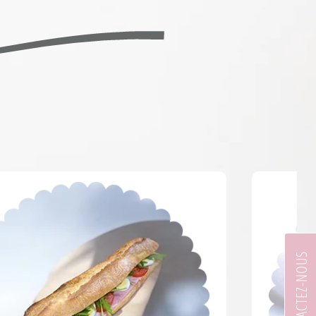
CONTACTEZ-NOUS