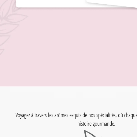
Voyagez à travers les arômes exquis de nos spécialités, où chaqu
histoire gourmande.