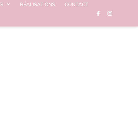
NS
RÉALISATIONS
CONTACT