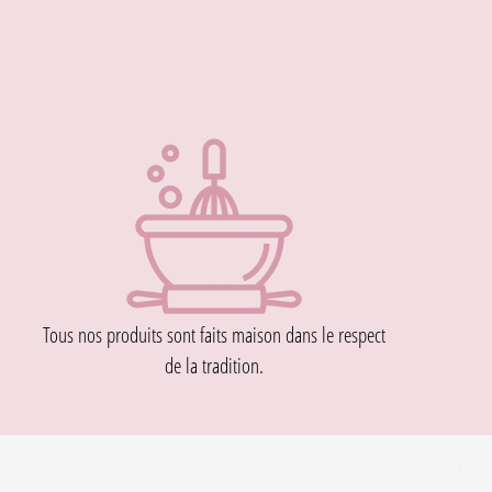
Tous nos produits sont faits maison dans le respect
de la tradition
.