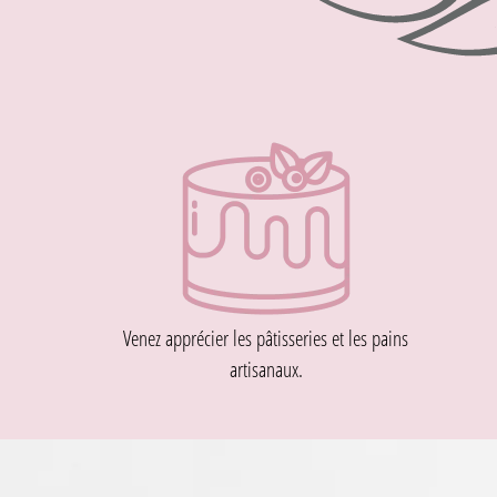
Venez apprécier les pâtisseries et les pains
artisanaux.