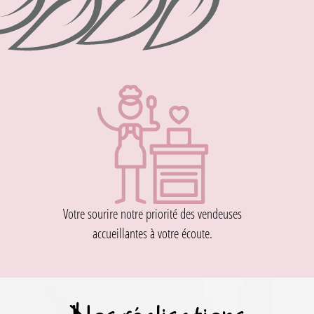
Votre sourire notre priorité des vendeuses
accueillantes à votre écoute.