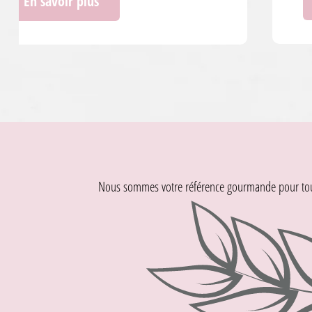
En savoir plus
Nous sommes votre référence gourmande pour tout