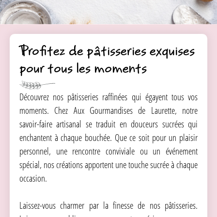
Profitez de pâtisseries exquises
pour tous les moments
Découvrez nos pâtisseries raffinées qui égayent tous vos
moments. Chez Aux Gourmandises de Laurette, notre
savoir-faire artisanal se traduit en douceurs sucrées qui
enchantent à chaque bouchée. Que ce soit pour un plaisir
personnel, une rencontre conviviale ou un événement
spécial, nos créations apportent une touche sucrée à chaque
occasion.
Laissez-vous charmer par la finesse de nos pâtisseries.