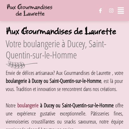
Aux Gourmandises de Laurette
Votre boulangerie à Ducey, Saint-
Quentin-sur-le-Homme
Envie de délices artisanaux? Aux Gourmandises de Laurette , votre
boulangerie à Ducey ou Saint-Quentin-sur-le-Homme
, est là pour
vous. Tradition et innovation se rencontrent dans nos créations.
Notre
boulangerie
à Ducey ou Saint-Quentin-sur-le-Homme
offre
une expérience gustative exceptionnelle. Pâtisseries fines,
viennoiseries croustillantes ou snacks savoureux, notre équipe