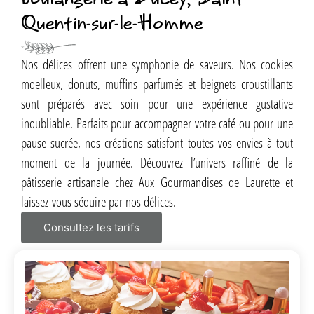
Quentin-sur-le-Homme
Nos délices offrent une symphonie de saveurs. Nos cookies
moelleux, donuts, muffins parfumés et beignets croustillants
sont préparés avec soin pour une expérience gustative
inoubliable. Parfaits pour accompagner votre café ou pour une
pause sucrée, nos créations satisfont toutes vos envies à tout
moment de la journée. Découvrez l’univers raffiné de la
pâtisserie artisanale chez Aux Gourmandises de Laurette et
laissez-vous séduire par nos délices.
Consultez les tarifs