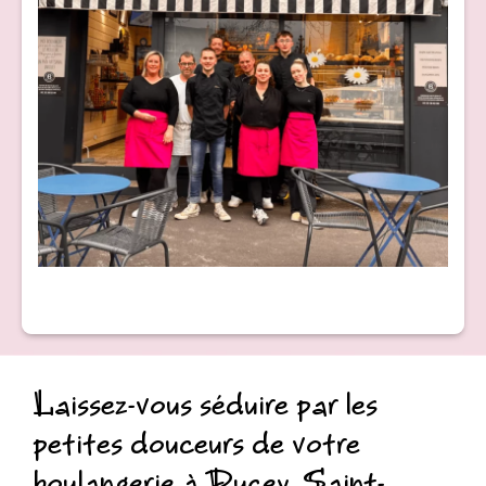
Laissez-vous séduire par les
petites douceurs de votre
boulangerie à Ducey, Saint-