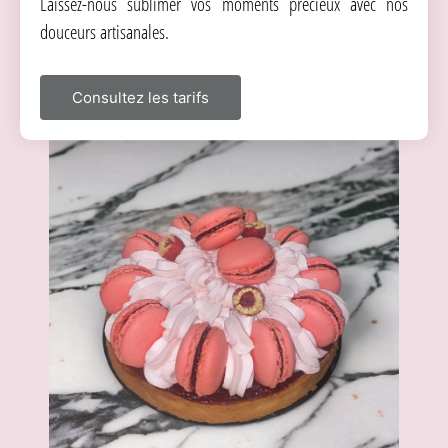
Laissez-nous sublimer vos moments précieux avec nos
douceurs artisanales.
Consultez les tarifs