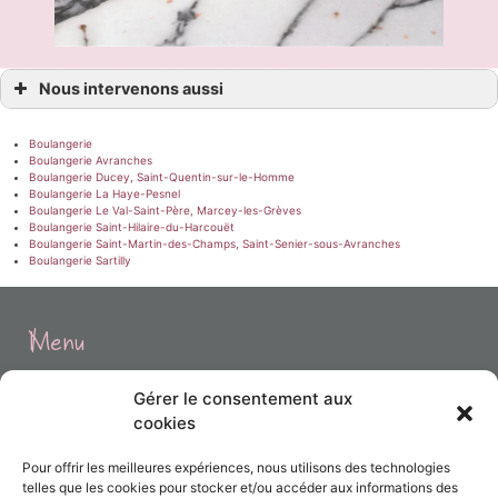
Nous intervenons aussi
Boulangerie
Boulangerie Avranches
Boulangerie Ducey, Saint-Quentin-sur-le-Homme
Boulangerie La Haye-Pesnel
Boulangerie Le Val-Saint-Père, Marcey-les-Grèves
Boulangerie Saint-Hilaire-du-Harcouët
Boulangerie Saint-Martin-des-Champs, Saint-Senier-sous-Avranches
Boulangerie Sartilly
Menu
Gérer le consentement aux
Accueil
cookies
Prestations
Pour offrir les meilleures expériences, nous utilisons des technologies
telles que les cookies pour stocker et/ou accéder aux informations des