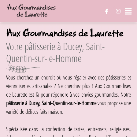
Aux Gourmandises de Laurette
Votre pâtisserie à Ducey, Saint-
Quentin-sur-le-Homme
Vous cherchez un endroit où vous régaler avec des pâtisseries et
viennoiseries artisanales ? Ne cherchez plus ! Aux Gourmandises
de Laurette est là pour répondre à vos envies gourmandes. Notre
pâtisserie à Ducey, Saint-Quentin-sur-le-Homme
vous propose une
variété de délices faits maison.
Spécialisée dans la confection de tartes, entremets, religieuses,