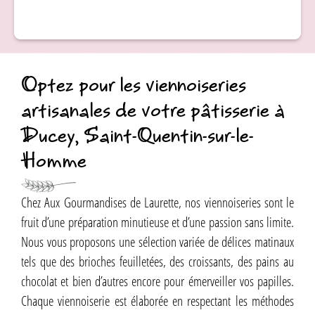
Optez pour les viennoiseries
artisanales de votre pâtisserie à
Ducey, Saint-Quentin-sur-le-
Homme
Chez Aux Gourmandises de Laurette, nos viennoiseries sont le
fruit d’une préparation minutieuse et d’une passion sans limite.
Nous vous proposons une sélection variée de délices matinaux
tels que des brioches feuilletées, des croissants, des pains au
chocolat et bien d’autres encore pour émerveiller vos papilles.
Chaque viennoiserie est élaborée en respectant les méthodes