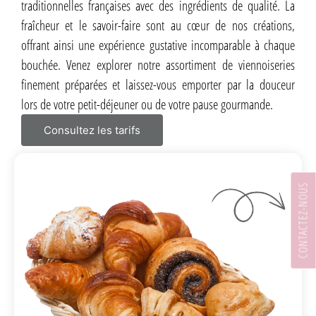
traditionnelles françaises avec des ingrédients de qualité. La
fraîcheur et le savoir-faire sont au cœur de nos créations,
offrant ainsi une expérience gustative incomparable à chaque
bouchée. Venez explorer notre assortiment de viennoiseries
finement préparées et laissez-vous emporter par la douceur
lors de votre petit-déjeuner ou de votre pause gourmande.
Consultez les tarifs
CONTACTEZ-NOUS