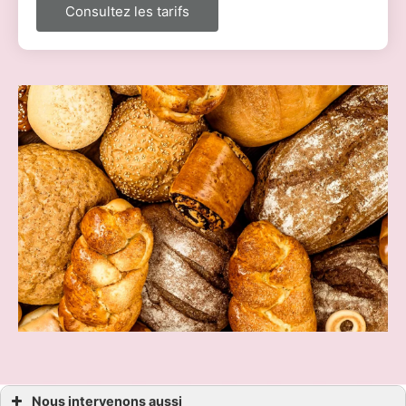
Consultez les tarifs
Nous intervenons aussi