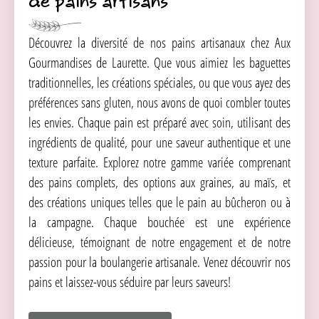
de pains artisans
Découvrez la diversité de nos pains artisanaux chez Aux
Gourmandises de Laurette. Que vous aimiez les baguettes
traditionnelles, les créations spéciales, ou que vous ayez des
préférences sans gluten, nous avons de quoi combler toutes
les envies. Chaque pain est préparé avec soin, utilisant des
ingrédients de qualité, pour une saveur authentique et une
texture parfaite. Explorez notre gamme variée comprenant
des pains complets, des options aux graines, au maïs, et
des créations uniques telles que le pain au bûcheron ou à
la campagne. Chaque bouchée est une expérience
délicieuse, témoignant de notre engagement et de notre
passion pour la boulangerie artisanale. Venez découvrir nos
pains et laissez-vous séduire par leurs saveurs!