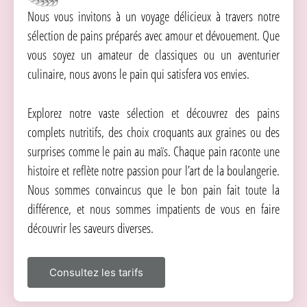
Nous vous invitons à un voyage délicieux à travers notre
sélection de pains préparés avec amour et dévouement. Que
vous soyez un amateur de classiques ou un aventurier
culinaire, nous avons le pain qui satisfera vos envies.
Explorez notre vaste sélection et découvrez des pains
complets nutritifs, des choix croquants aux graines ou des
surprises comme le pain au maïs. Chaque pain raconte une
histoire et reflète notre passion pour l’art de la boulangerie.
Nous sommes convaincus que le bon pain fait toute la
différence, et nous sommes impatients de vous en faire
découvrir les saveurs diverses.
Consultez les tarifs