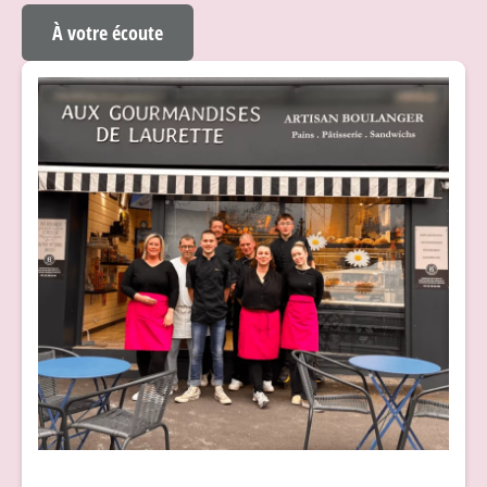
À votre écoute