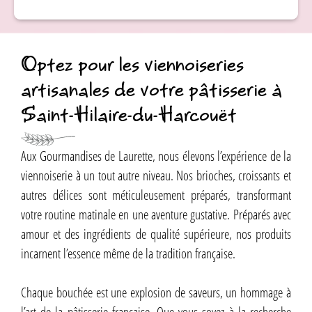
Optez pour les viennoiseries
artisanales de votre pâtisserie à
Saint-Hilaire-du-Harcouët
Aux Gourmandises de Laurette, nous élevons l’expérience de la
viennoiserie à un tout autre niveau. Nos brioches, croissants et
autres délices sont méticuleusement préparés, transformant
votre routine matinale en une aventure gustative. Préparés avec
amour et des ingrédients de qualité supérieure, nos produits
incarnent l’essence même de la tradition française.
Chaque bouchée est une explosion de saveurs, un hommage à