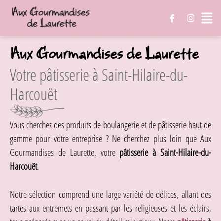
Aux Gourmandises de Laurette
Votre pâtisserie à Saint-Hilaire-du-
Harcouët
Vous cherchez des produits de boulangerie et de pâtisserie haut de
gamme pour votre entreprise ? Ne cherchez plus loin que Aux
Gourmandises de Laurette, votre
pâtisserie à Saint-Hilaire-du-
Harcouët
.
Notre sélection comprend une large variété de délices, allant des
tartes aux entremets en passant par les religieuses et les éclairs,